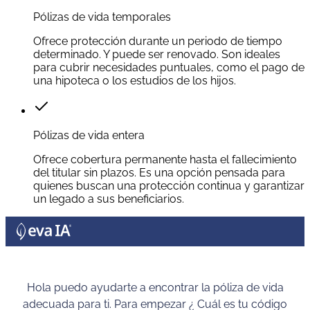
Pólizas de vida temporales
Ofrece protección durante un periodo de tiempo
determinado. Y puede ser renovado. Son ideales
para cubrir necesidades puntuales, como el pago de
una hipoteca o los estudios de los hijos.
Pólizas de vida entera
Ofrece cobertura permanente hasta el fallecimiento
del titular sin plazos. Es una opción pensada para
quienes buscan una protección continua y garantizar
un legado a sus beneficiarios.
Hola puedo ayudarte a encontrar la póliza de vida
adecuada para ti. Para empezar ¿ Cuál es tu código