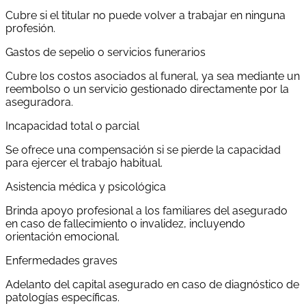
Cubre si el titular no puede volver a trabajar en ninguna
profesión.
Gastos de sepelio o servicios funerarios
Cubre los costos asociados al funeral, ya sea mediante un
reembolso o un servicio gestionado directamente por la
aseguradora.
Incapacidad total o parcial
Se ofrece una compensación si se pierde la capacidad
para ejercer el trabajo habitual.
Asistencia médica y psicológica
Brinda apoyo profesional a los familiares del asegurado
en caso de fallecimiento o invalidez, incluyendo
orientación emocional.
Enfermedades graves
Adelanto del capital asegurado en caso de diagnóstico de
patologías específicas.