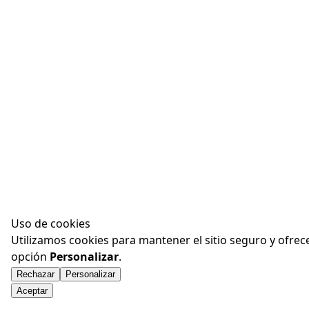
Uso de cookies
Utilizamos cookies para mantener el sitio seguro y ofrec
opción
Personalizar
.
Rechazar
Personalizar
Aceptar