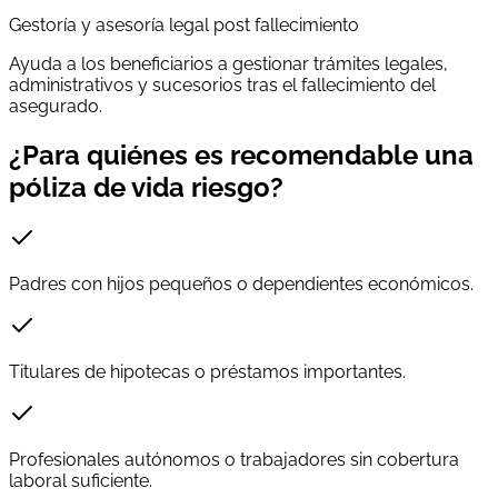
Gestoría y asesoría legal post fallecimiento
Ayuda a los beneficiarios a gestionar trámites legales,
administrativos y sucesorios tras el fallecimiento del
asegurado.
¿Para quiénes es recomendable una
póliza de vida riesgo?
Padres con hijos pequeños o dependientes económicos.
Titulares de hipotecas o préstamos importantes.
Profesionales autónomos o trabajadores sin cobertura
laboral suficiente.