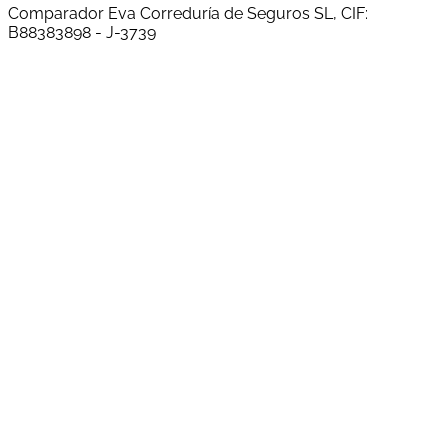
Comparador Eva Correduría de Seguros SL, CIF:
B88383898 - J-3739