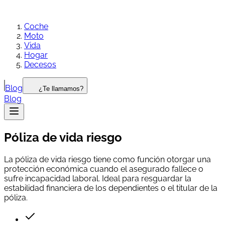
Coche
Moto
Vida
Hogar
Decesos
Blog
¿Te llamamos?
Blog
Póliza de vida riesgo
La póliza de vida riesgo tiene como función otorgar una
protección económica cuando el asegurado fallece o
sufre incapacidad laboral. Ideal para resguardar la
estabilidad financiera de los dependientes o el titular de la
póliza.