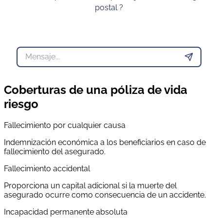
postal ?
Coberturas de una póliza de vida
riesgo
Fallecimiento por cualquier causa
Indemnización económica a los beneficiarios en caso de
fallecimiento del asegurado.
Fallecimiento accidental
Proporciona un capital adicional si la muerte del
asegurado ocurre como consecuencia de un accidente.
Incapacidad permanente absoluta